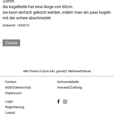
33mm.
die kugelkette hat eine länge von 60cm.
sie kann einfach gekürzt werden, indem man ein paar kugeln
mit der schere abschneidet.
Artikel-Nr: 1400010
Zurück
Alle Preise in Euro inkl. gesetzl. Mehrwertsteuer
Contact
Grössentabelle
AGB/Datenschutz
Versand/Zahlung
Impressum
Login
Registrierung
Logout