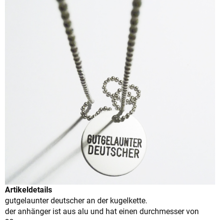
Artikeldetails
gutgelaunter deutscher an der kugelkette.
der anhänger ist aus alu und hat einen durchmesser von