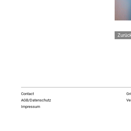
Zurüc
Contact
Gr
AGB/Datenschutz
Ve
Impressum