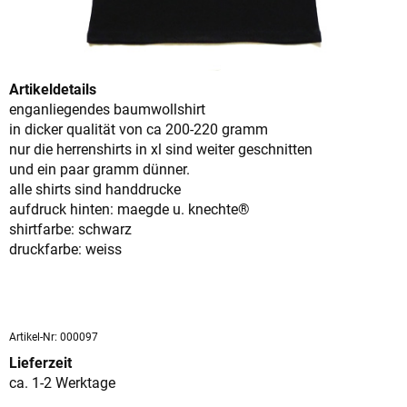
Artikeldetails
enganliegendes baumwollshirt
in dicker qualität von ca 200-220 gramm
nur die herrenshirts in xl sind weiter geschnitten
und ein paar gramm dünner.
alle shirts sind handdrucke
aufdruck hinten: maegde u. knechte®
shirtfarbe: schwarz
druckfarbe: weiss
Artikel-Nr: 000097
Lieferzeit
ca. 1-2 Werktage