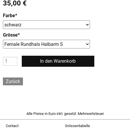
35,00
€
Farbe
*
Grösse
*
Zurück
Alle Preise in Euro inkl. gesetzl. Mehrwertsteuer
Contact
Grössentabelle