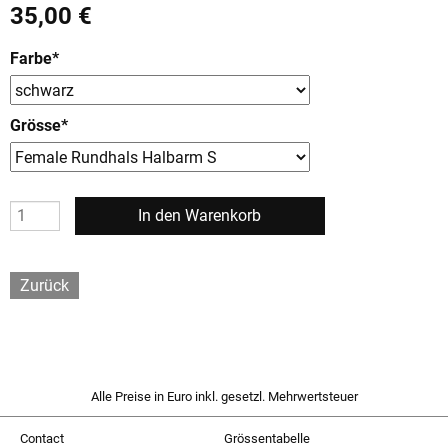
35,00
€
Farbe
*
Grösse
*
Zurück
Alle Preise in Euro inkl. gesetzl. Mehrwertsteuer
Contact
Grössentabelle