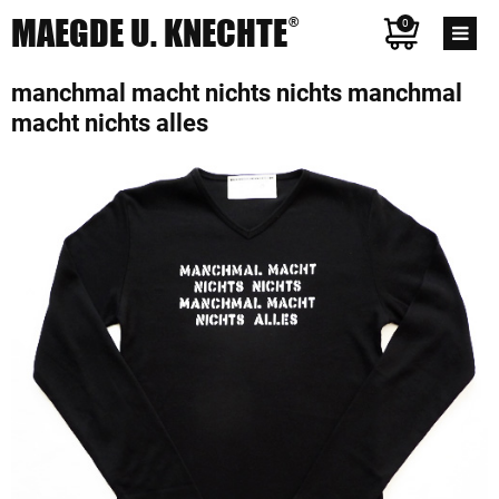
MAEGDE U. KNECHTE
®
0
manchmal macht nichts nichts manchmal
macht nichts alles