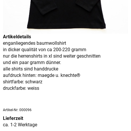
Artikeldetails
enganliegendes baumwollshirt
in dicker qualität von ca 200-220 gramm
nur die herrenshirts in xl sind weiter geschnitten
und ein paar gramm dünner.
alle shirts sind handdrucke
aufdruck hinten: maegde u. knechte®
shirtfarbe: schwarz
druckfarbe: weiss
Artikel-Nr: 000096
Lieferzeit
ca. 1-2 Werktage