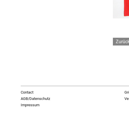
Zurüc
Contact
Gr
AGB/Datenschutz
Ve
Impressum