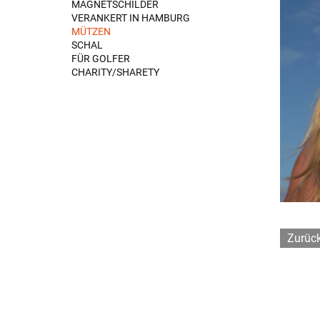
MAGNETSCHILDER
VERANKERT IN HAMBURG
MÜTZEN
SCHAL
FÜR GOLFER
CHARITY/SHARETY
Zurüc