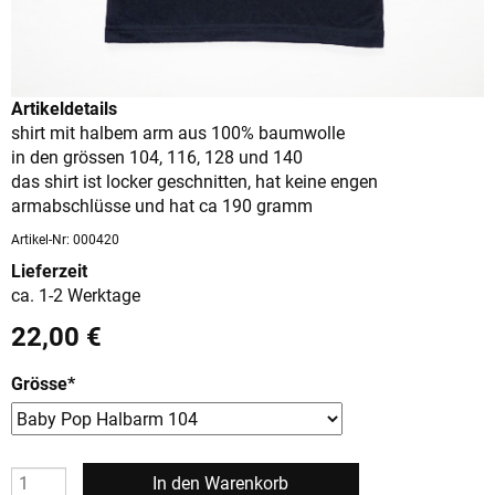
Artikeldetails
shirt mit halbem arm aus 100% baumwolle
in den grössen 104, 116, 128 und 140
das shirt ist locker geschnitten, hat keine engen
armabschlüsse und hat ca 190 gramm
Artikel-Nr: 000420
Lieferzeit
ca. 1-2 Werktage
22,00
€
Grösse
*