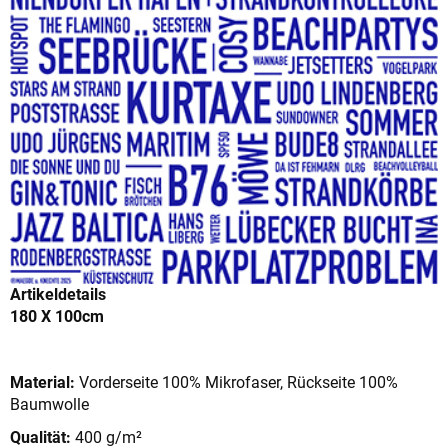
Artikeldetails
180 X 100cm
Material:
Vorderseite 100% Mikrofaser, Rückseite 100%
Baumwolle
Qualität:
400 g/m²