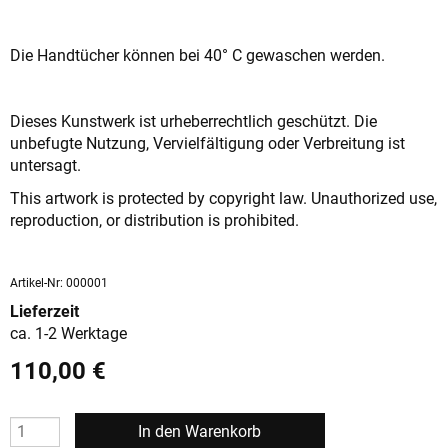
Die Handtücher können bei 40° C gewaschen werden.
Dieses Kunstwerk ist urheberrechtlich geschützt. Die
unbefugte Nutzung, Vervielfältigung oder Verbreitung ist
untersagt.
This artwork is protected by copyright law. Unauthorized use,
reproduction, or distribution is prohibited.
Artikel-Nr: 000001
Lieferzeit
ca. 1-2 Werktage
110,00
€