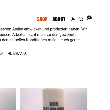
0
SHOP
ABOUT
serem Atelier entwickelt und produziert haben. Wir
 unsere Arbeiten nicht mehr zu den gewohnten
n den aktuellen Konditionen meldet euch gerne
OF THE BRAND.