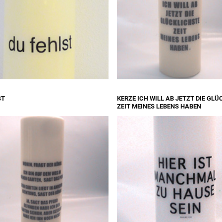
ST
KERZE ICH WILL AB JETZT DIE GL
ZEIT MEINES LEBENS HABEN