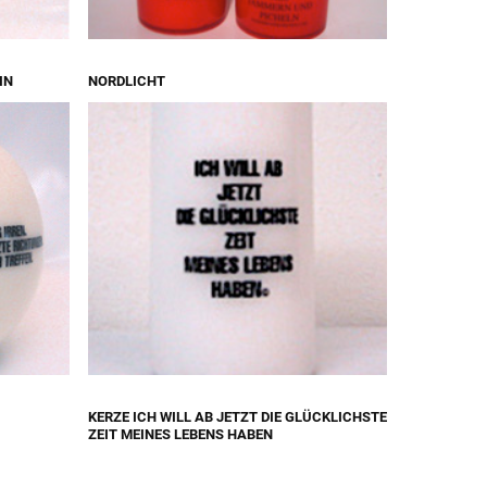
IN
NORDLICHT
KERZE ICH WILL AB JETZT DIE GLÜCKLICHSTE
ZEIT MEINES LEBENS HABEN