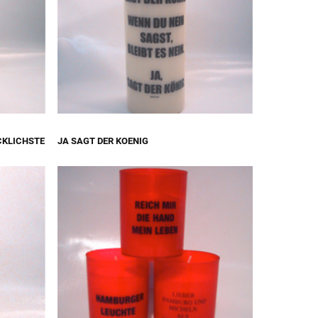
ÜCKLICHSTE
JA SAGT DER KOENIG